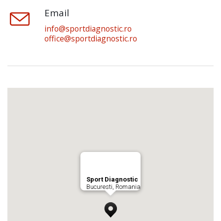
Email
info@sportdiagnostic.ro
office@sportdiagnostic.ro
Sport Diagnostic
Bucuresti, Romania